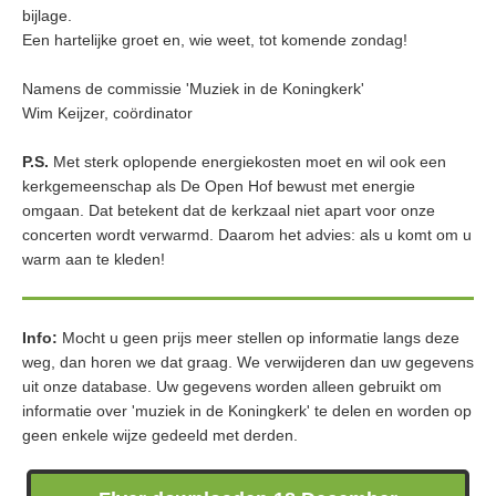
bijlage.
Een hartelijke groet en, wie weet, tot komende zondag!
Namens de commissie 'Muziek in de Koningkerk'
Wim Keijzer, coördinator
P.S.
Met sterk oplopende energiekosten moet en wil ook een
kerkgemeenschap als De Open Hof bewust met energie
omgaan. Dat betekent dat de kerkzaal niet apart voor onze
concerten wordt verwarmd. Daarom het advies: als u komt om u
warm aan te kleden!
Info:
Mocht u geen prijs meer stellen op informatie langs deze
weg, dan horen we dat graag. We verwijderen dan uw gegevens
uit onze database. Uw gegevens worden alleen gebruikt om
informatie over 'muziek in de Koningkerk' te delen en worden op
geen enkele wijze gedeeld met derden.