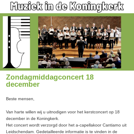
Zondagmiddagconcert 18
december
Beste mensen,
Van harte willen wij u uitnodigen voor het kerstconcert op 18
december in de Koningkerk.
Het concert wordt verzorgd door het a-capellakoor Cantiamo uit
Leidschendam. Gedetailleerde informatie is te vinden in de