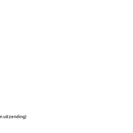
 uitzending)