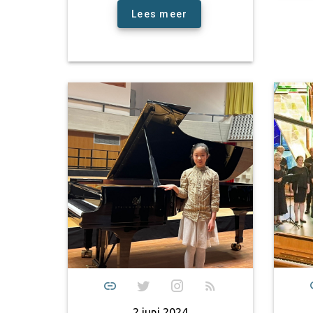
Lees meer
2 juni 2024