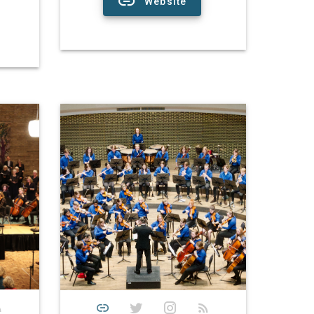
Website