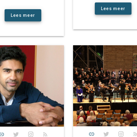
Lees meer
Lees meer