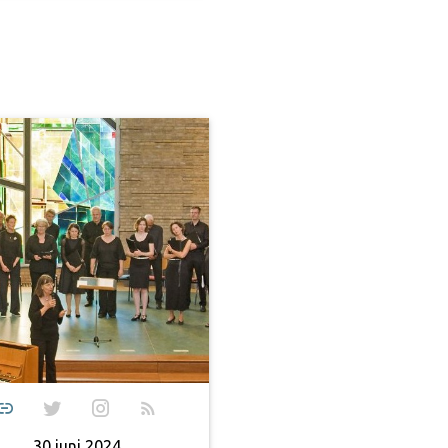
30 juni 2024