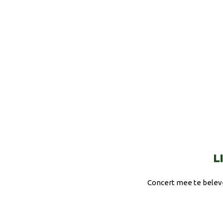
Concert mee te belev