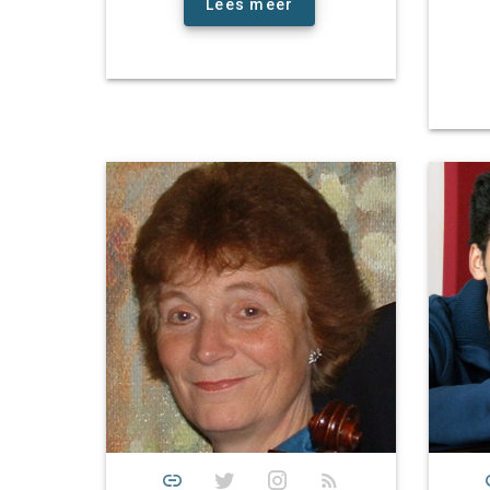
Lees meer