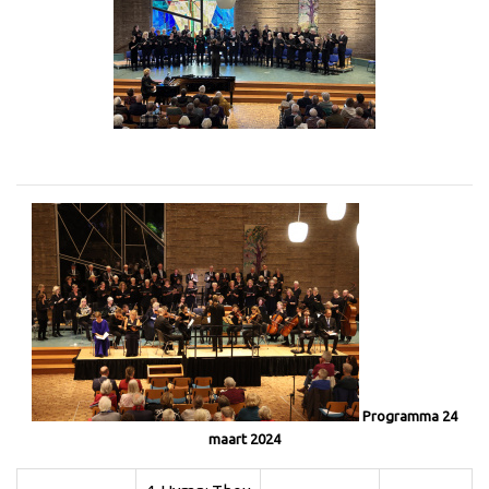
Programma 24
maart 2024